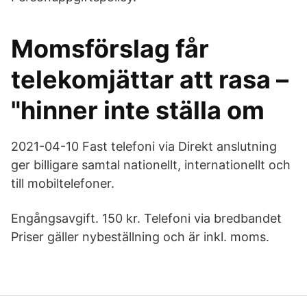
Momsförslag får
telekomjättar att rasa –
"hinner inte ställa om
2021-04-10 Fast telefoni via Direkt anslutning
ger billigare samtal nationellt, internationellt och
till mobiltelefoner.
Engångsavgift. 150 kr. Telefoni via bredbandet
Priser gäller nybeställning och är inkl. moms.