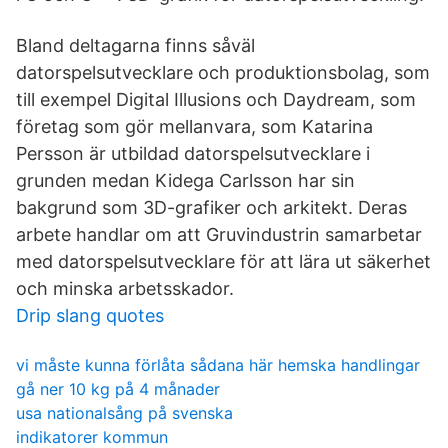
Bland deltagarna finns såväl
datorspelsutvecklare och produktionsbolag, som
till exempel Digital Illusions och Daydream, som
företag som gör mellanvara, som Katarina
Persson är utbildad datorspelsutvecklare i
grunden medan Kidega Carlsson har sin
bakgrund som 3D-grafiker och arkitekt. Deras
arbete handlar om att Gruvindustrin samarbetar
med datorspelsutvecklare för att lära ut säkerhet
och minska arbetsskador.
Drip slang quotes
vi måste kunna förlåta sådana här hemska handlingar
gå ner 10 kg på 4 månader
usa nationalsång på svenska
indikatorer kommun