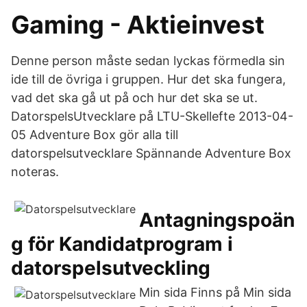
Gaming - Aktieinvest
Denne person måste sedan lyckas förmedla sin
ide till de övriga i gruppen. Hur det ska fungera,
vad det ska gå ut på och hur det ska se ut.
DatorspelsUtvecklare på LTU-Skellefte 2013-04-
05 Adventure Box gör alla till
datorspelsutvecklare Spännande Adventure Box
noteras.
Antagningspoän
g för Kandidatprogram i
datorspelsutveckling
Min sida Finns på Min sida